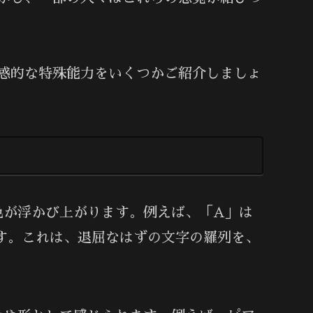
惑的な特殊能力をいくつかご紹介しましょ
色が浮かび上がります。例えば、「A」は
す。これは、退屈なはずの文字の羅列を、