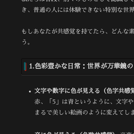
き、普通の人には体験できない特別な世
もしあなたが共感覚を持てたら、どんな
う。
1.
色彩豊かな日常：世界が万華鏡の
文字や数字に色が見える（色字共感
赤、「5」は青というように、文字
まるで美しい絵画のように変えてし