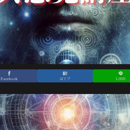
Facebook
はてブ
LINE