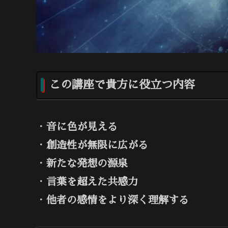
この講座で貴方に役立つ内容
・
音に色が見える
・
創造性が無限に広がる
・
新たな発想の源泉
・
言葉を超えた共感力
・
他者の感情をより深く理解する