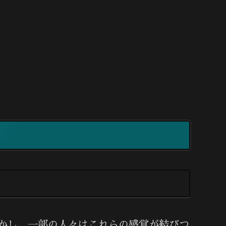
かし、一部の人々はこれらの感覚が結びつ