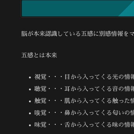
脳が本来認識している五感に別感情報を
五感とは本来
視覚・・・目から入ってくる光の情
聴覚・・・耳から入ってくる音の情
触覚・・・肌から入ってくる触った
嗅覚・・・鼻から入ってくる匂いの
味覚・・・舌から入ってくる味の情