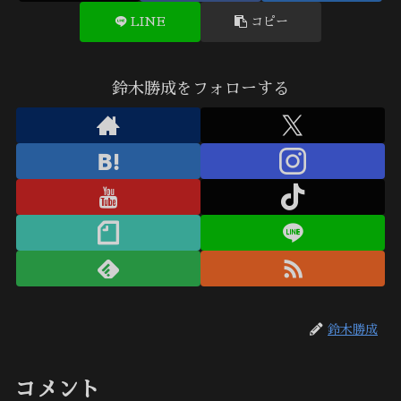
LINE
コピー
鈴木勝成をフォローする
鈴木勝成
コメント