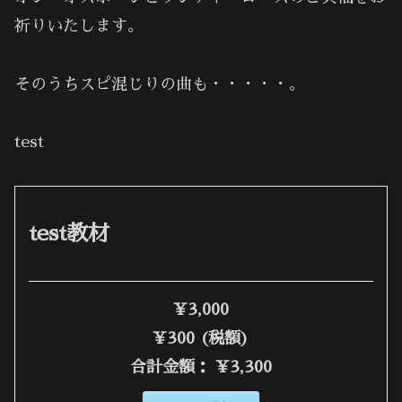
祈りいたします。
そのうちスピ混じりの曲も・・・・・。
test
test教材
¥3,000
¥300 (税額)
合計金額：
¥3,300