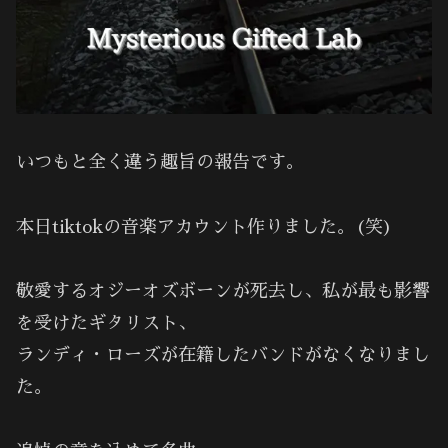
いつもと全く違う趣旨の報告です。
本日tiktokの音楽アカウント作りました。(笑)
敬愛するオジーオズボーンが死去し、私が最も影響
を受けたギタリスト、
ランディ・ローズが在籍したバンドがなくなりまし
た。