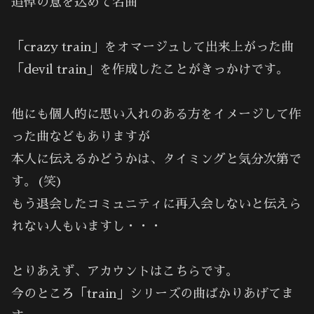
追悼の意を込めて名曲
「crazy train」をオマージュして出来上がった曲
「devil train」を作成したことがきっかけです。
他にも個人的に思い入れのある方をイメージして作
った曲などもありますが
本人に伝えるかどうかは、タイミングと気分次第で
す。(笑)
もう退会したコミュニティに再入会しないと伝えら
れない人もいますし・・・
とりあえず、アカウントはこちらです。
今のところ「train」シリーズの曲ばかりあげてま