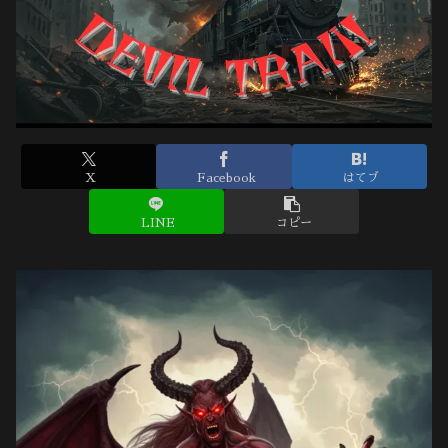
X
Facebook
はてブ
LINE
コピー