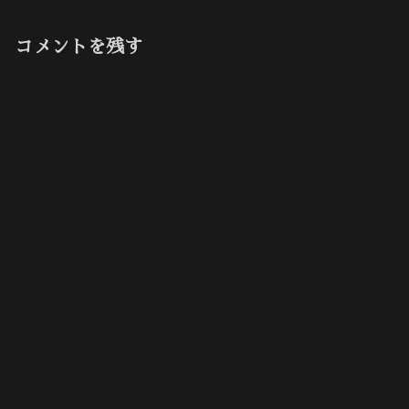
コメントを残す