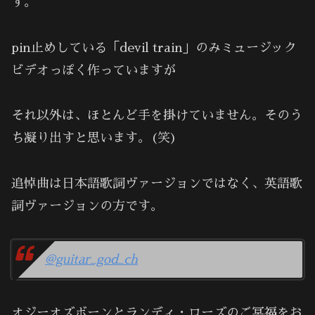
す。
pin止めしている「devil train」のみミュージック
ビデオっぽく作っていますが
それ以外は、ほとんど手を掛けていません。そのう
ち凝り出すと思います。(笑)
追悼曲は日本語歌詞ヴァージョンではなく、英語歌
詞ヴァージョンの方です。
@guitar_god_ch
オジーオズボーンとランディ・ローズのご冥福をお