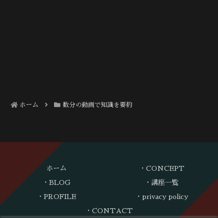
ホーム
数分の動画で知識を要約
ホーム
・CONCEPT
・BLOG
・講座一覧
・PROFILE
・privacy policy
・CONTACT