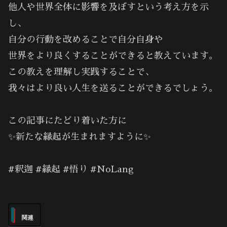
他人や世界全体に影響を及ぼすという考え方を示
し、
自分の行動を改めることで自分自身や
世界をより良くすることができると教えています。
この教えを理解し実践することで、
我々はより良い人生を送ることができるでしょう。
この記事にたどり着いた方に
✨新たな縁起が生まれますように✨
#釈迦 #縁起 #悟り #NoLang
関連