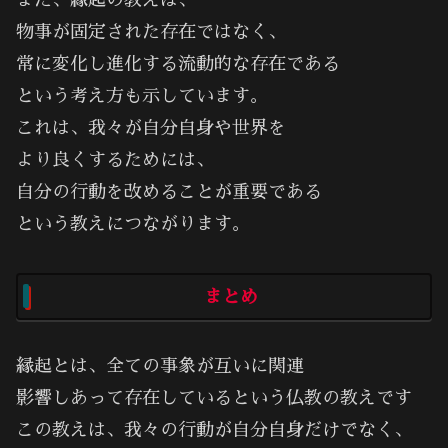
また、縁起の教えは、
物事が固定された存在ではなく、
常に変化し進化する流動的な存在である
という考え方も示しています。
これは、我々が自分自身や世界を
より良くするためには、
自分の行動を改めることが重要である
という教えにつながります。
まとめ
縁起とは、全ての事象が互いに関連
影響しあって存在しているという仏教の教えです
この教えは、我々の行動が自分自身だけでなく、