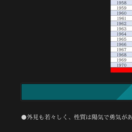
●外見も若々しく、性質は陽気で勇気があ