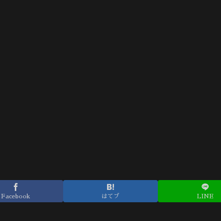
Facebook
はてブ
LINE