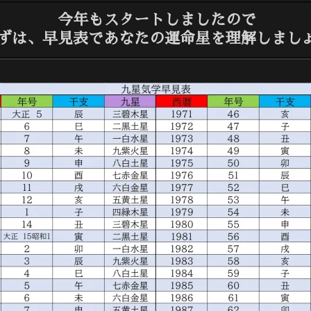
今年もスタートしましたので
ずは、早見表であなたの運命星を理解しまし