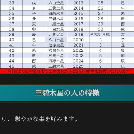
三碧木星の人の特徴
り、 賑やかな事を好みます。