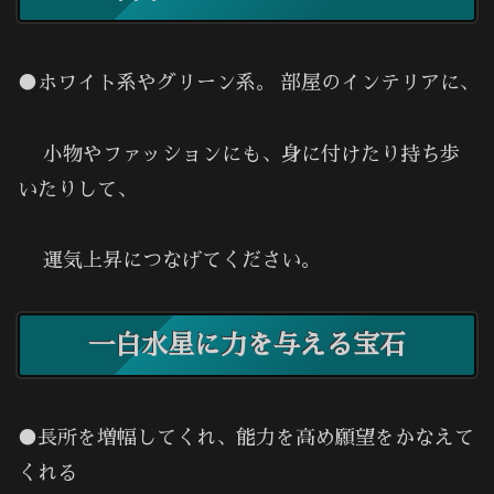
●ホワイト系やグリーン系。 部屋のインテリアに､
小物やファッションにも、身に付けたり持ち歩
いたりして、
運気上昇につなげてください。
一白水星に力を与える宝石
●長所を増幅してくれ、能力を高め願望をかなえて
くれる