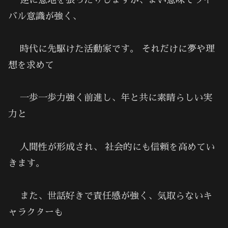
バル意識が強く、
時代に先駆けた活動家です。 それだけに夢や理
想を求めて
一歩一歩力強く前進し、年と共に素晴らしい実
力と
人間性が形成され、 社会的にも信頼を高めてい
きます。
また、世話好きで責任感が強く、気取らないキ
ャラクターも