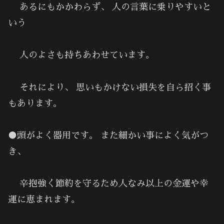
あるにもかかわらず、 人の言葉に乗りやすいと
いう
人のよさも持ちあわせています。
それにより、 思いもかけない損失を自ら招く事
もあります。
●頭がよく器用です。 また細かい事によく気がつ
き、
辛抱強く節約を守るため人なみ以上の金運や幸
運に恵まれます。