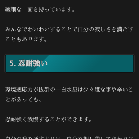
繊細な一面を持っています。
みんなでわいわいすることで自分の寂しさを満たす
こともあります。
5. 忍耐強い
環境適応力が抜群の一白水星は少々嫌な事や辛いこ
とがあっても、
忍耐強く我慢することができます。