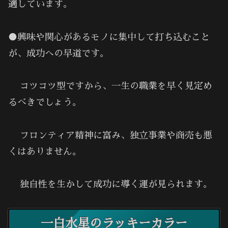
適しています。
●興味や関心があるモノに集中して打ち込むこと
が、成功への早道です。
コツコツ型ですから、一生の職業を早く見定め
るべきでしょう。
フロンティア精神に富み、独立事業や商売も悪
くはありません。
独自性を生かして成功に導く運が見られます。
一白水星のラッキーカラー