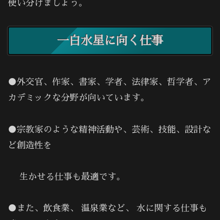
使い分けましょう。
一白水星に向く仕事
●外交官、作家、書家、学者、法律家、哲学者、ア
カデミックな分野が向いています。
●宗教家のような精神活動や、芸術、技能、設計な
ど創造性を
生かせる仕事も最適です。
●また、飲食業、 温泉業など、 水に関する仕事も