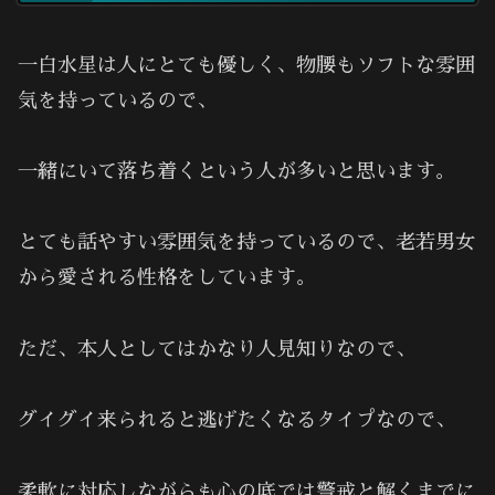
一白水星は人にとても優しく、物腰もソフトな雰囲
気を持っているので、
一緒にいて落ち着くという人が多いと思います。
とても話やすい雰囲気を持っているので、老若男女
から愛される性格をしています。
ただ、本人としてはかなり人見知りなので、
グイグイ来られると逃げたくなるタイプなので、
柔軟に対応しながらも心の底では警戒と解くまでに