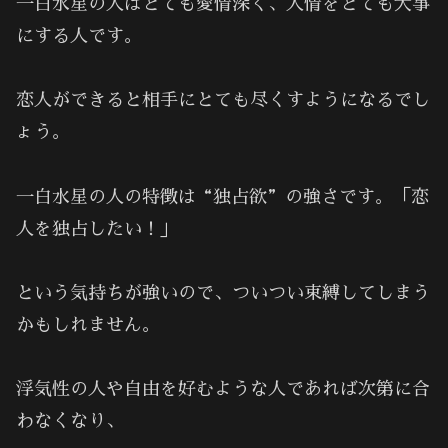
一白水星の人はとても愛情深く、人情をとても大事
にする人です。
恋人ができると相手にとても尽くすようになるでし
ょう。
一白水星の人の特徴は“独占欲”の強さです。「恋
人を独占したい！」
という気持ちが強いので、ついつい束縛してしまう
かもしれません。
浮気性の人や自由を好むような人であれば次第に合
わなくなり、