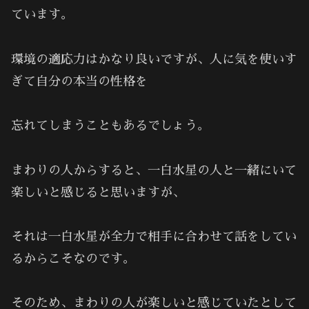
ています。
環境の適応力はかなり良いですが、人に気を使いす
ぎて自分の本当の性格を
忘れてしまうこともあるでしょう。
まわりの人からすると、一白水星の人と一緒にいて
楽しいと感じると思いますが、
それは一白水星が全力で相手に合わせて話をしてい
るからこそなのです。
そのため、まわりの人が楽しいと感じていたとして