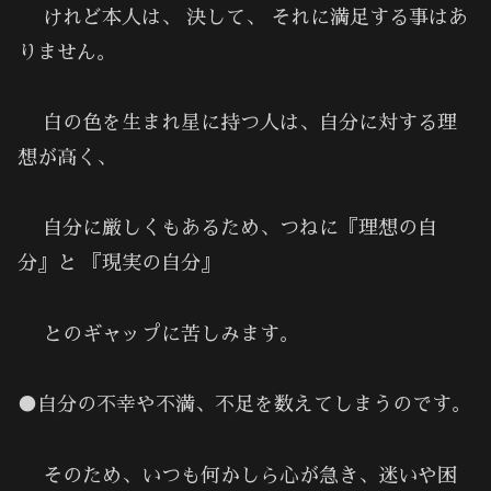
けれど本人は、 決して、 それに満足する事はあ
りません。
白の色を生まれ星に持つ人は、自分に対する理
想が高く、
自分に厳しくもあるため、つねに『理想の自
分』と 『現実の自分』
とのギャップに苦しみます。
●自分の不幸や不満、不足を数えてしまうのです。
そのため、いつも何かしら心が急き、迷いや困