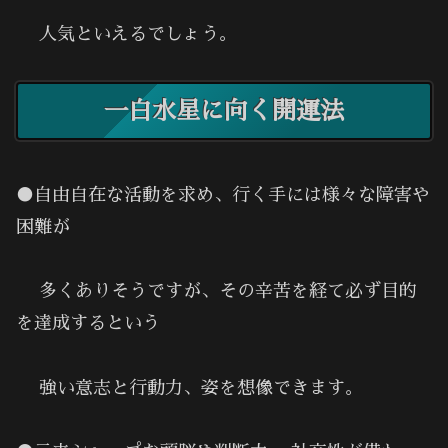
人気といえるでしょう。
一白水星に向く開運法
●自由自在な活動を求め、行く手には様々な障害や
困難が
多くありそうですが、その辛苦を経て必ず目的
を達成するという
強い意志と行動力、姿を想像できます。