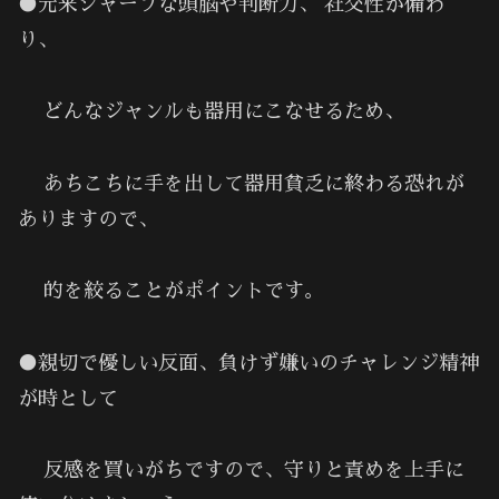
●元来シャープな頭脳や判断力、 社交性が備わ
り、
どんなジャンルも器用にこなせるため、
あちこちに手を出して器用貧乏に終わる恐れが
ありますので、
的を絞ることがポイントです。
●親切で優しい反面、負けず嫌いのチャレンジ精神
が時として
反感を買いがちですので、守りと責めを上手に