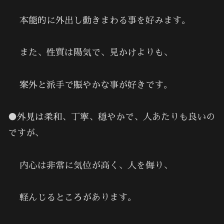
本能的に外出し動きまわる事を好みます。
また、性質は陽気で、見かけよりも、
案外と派手で賑やかな事が好きです。
●外見は柔和、丁寧、穏やかで、人あたりも良いの
ですが､
内心は非常に気位が高く、人を侮り、
軽んじるところがあります。