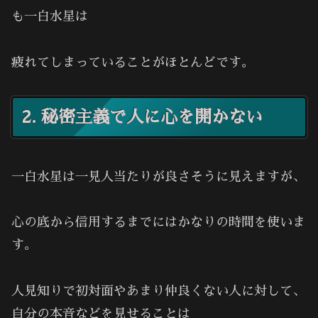
も一白水星は
疲れてしまっていることがほとんどです。
2. 秘密主義で人に心を開かない
一白水星は一見人当たりが良さそうに見えますが、
心の底から信用するまでにはかなりの時間を使いま
す。
人見知りで初対面やあまり仲良くない人に対して、
自分の本音などを見せることは