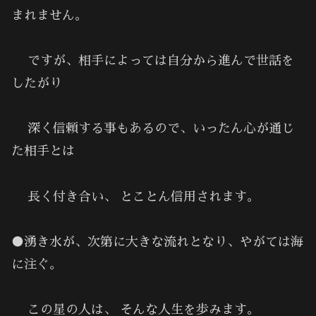
まれません。
ですが、相手によっては自分から進んで世話を
したがり
深く信頼する事もあるので、いったん心が通じ
た相手とは
長く付き合い、 とことん信用されます。
●湧き水が、次第に大きな流れとなり、やがては海
に注ぐ。
この星の人は、 そんな人生を歩みます。