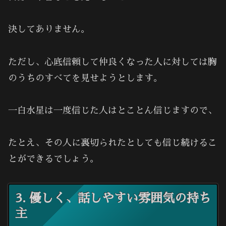
決してありません。
ただし、心底信頼して仲良くなった人に対しては胸
のうちのすべてを見せようとします。
一白水星は一度信じた人はとことん信じますので、
たとえ、その人に裏切られたとしても信じ続けるこ
とができるでしょう。
3. 優しく、話しやすい雰囲気の持ち
主