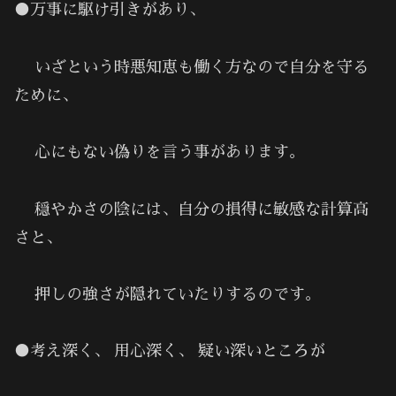
●万事に駆け引きがあり、
いざという時悪知恵も働く方なので自分を守る
ために、
心にもない偽りを言う事があります。
穏やかさの陰には、自分の損得に敏感な計算高
さと、
押しの強さが隠れていたりするのです。
●考え深く、 用心深く、 疑い深いところが