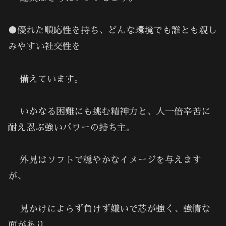
●優れた順応性を持ち、どんな環境でも誰とも親し
みやすい社交性を
備えています。
いかなる困難にも挑む精神力と、人一倍辛苦に
耐え忍ぶ強いパワーの持ち主。
外見はソフトで穏やかなイメージを与えます
が、
見かけによらず負けず嫌いで芯が強く、強情な
面があり、