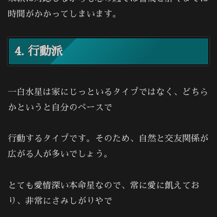
時間がかかってしまいます。
4. 行動派
一白水星は家にじっといるタイプではなく、どちら
かというと自分のペースで
行動するタイプです。そのため、自然と交友関係が
広がる人が多いでしょう。
とても愛情深い本命星なので、常に愛に飢えてお
り、非常にさみしがりやで