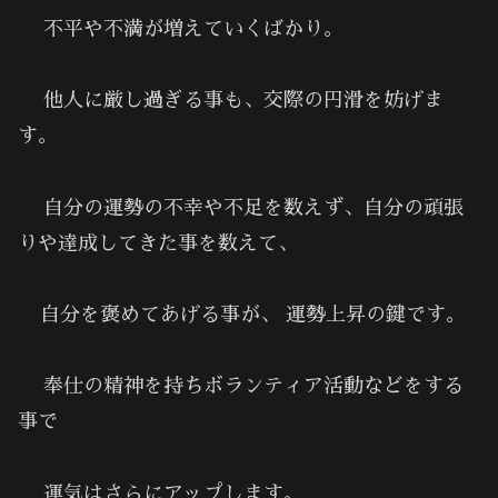
不平や不満が増えていくばかり。
他人に厳し過ぎる事も、交際の円滑を妨げま
す。
自分の運勢の不幸や不足を数えず、自分の頑張
りや達成してきた事を数えて、
自分を褒めてあげる事が、 運勢上昇の鍵です。
奉仕の精神を持ちボランティア活動などをする
事で
運気はさらにアップします。