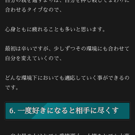
自分の我を通すよりは、自分を押し殺してまわりに
合わせるタイプなので、
心身ともに疲れることも多いと思います。
最初は辛いですが、少しずつその環境にも合わせて
自分を変えていくので、
どんな環境下においても適応していく事ができるの
です。
6. 一度好きになると相手に尽くす