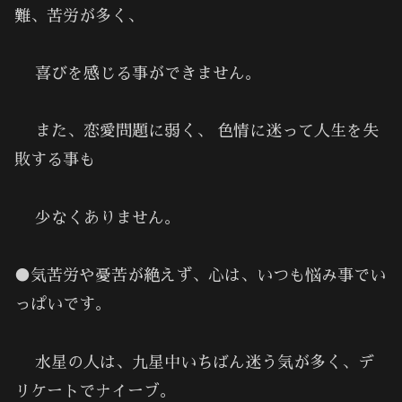
難、苦労が多く、
喜びを感じる事ができません。
また、恋愛問題に弱く、 色情に迷って人生を失
敗する事も
少なくありません。
●気苦労や憂苦が絶えず、心は、いつも悩み事でい
っぱいです。
水星の人は、九星中いちばん迷う気が多く、デ
リケートでナイーブ。