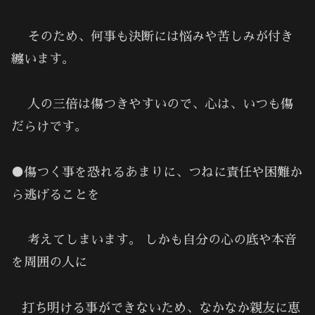
そのため、何事も決断には悩みや苦しみが付き
纏います。
人の三倍は傷つきやすいので、心は、いつも傷
だらけです。
●傷つく事を恐れるあまりに、つねに責任や困難か
ら逃げることを
考えてしまいます。 しかも自分の心の底や本音
を周囲の人に
打ち明ける事ができないため、なかなか親友に恵