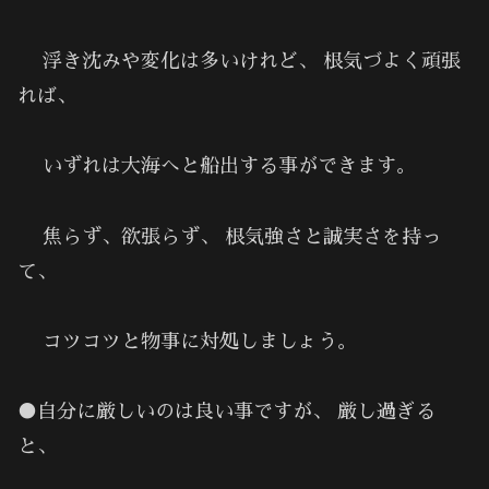
浮き沈みや変化は多いけれど、 根気づよく頑張
れば、
いずれは大海へと船出する事ができます。
焦らず、欲張らず、 根気強さと誠実さを持っ
て、
コツコツと物事に対処しましょう。
●自分に厳しいのは良い事ですが、 厳し過ぎる
と、