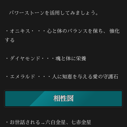
パワーストーンを活用してみましょう。
・オニキス・ ・・心と体のバランスを保ち、 強化
する
・ダイヤモンド・・・魂と体に栄養
・エメラルド ・・・人に知恵を与える愛の守護石
相性図
・お世話される→六白金星、七赤金星